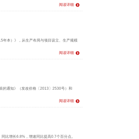
阅读详细
5年本）》，从生产布局与项目设立、生产规模
阅读详细
通知》（发改价格〔2013〕2530号）和
阅读详细
同比增长6.8%，增速同比提高0.7个百分点。