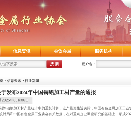
信息资讯
会议会展
服务机构
用户名：
页
>
信息资讯
>
行业新闻
关于发布2024年中国铜铝加工材产量的通报
2025年03月06日
剔除铝铜加工材产量统计中的重复计算，让产量更接近实际，中国有色金属加工工业
统计局和中国有色金属工业协会有关数据，在对重点企业调查研究的基础上，形成2024年