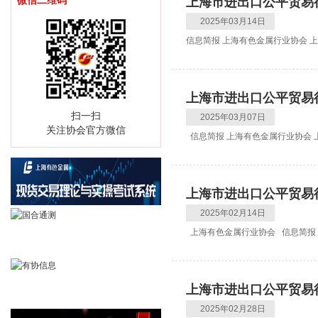
微信二维码
上海市进出口公平贸易行
2025年03月14日
信息简报 上海有色金属行业协会 上海市
上海市进出口公平贸易行
扫一扫
2025年03月07日
关注协会官方微信
信息简报 上海有色金属行业协会 上海
上海市进出口公平贸易行
2025年02月14日
上海有色金属行业协会 信息简报 上
上海市进出口公平贸易行
2025年02月28日