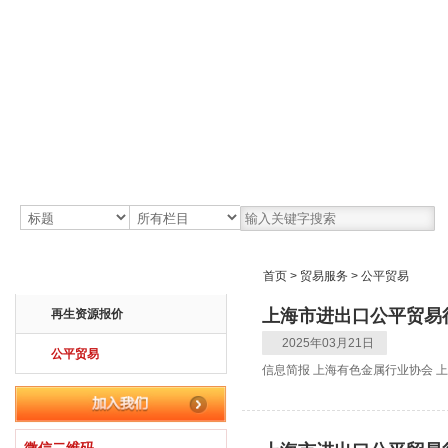
首页
关于协会
信息资讯
贸易服务
首页
>
贸易服务
>
公平贸易
上海市进出口公平贸易行
再生资源报价
2025年03月21日
公平贸易
信息简报 上海有色金属行业协会 上海