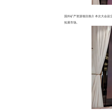
国外矿产资源项目推介 本次大会设
拓展市场。