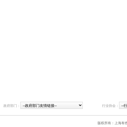
政府部门：
行业协会：
版权所有：上海有