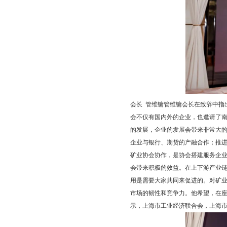
会长 管维镛管维镛会长在致辞中指
会不仅有国内外的企业，也邀请了
的发展，企业的发展会带来非常大
企业与银行、期货的产融合作；推
矿业协会协作，是协会搭建服务企
会带来积极的效益。在上下游产业
用是需要大家共同来促进的。对矿
市场的韧性和竞争力。他希望，在
示，上海市工业经济联合会，上海