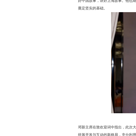
好中国故事，讲好上海故事。他也
奠定坚实的基础。
邓新主席在致欢迎词中指出，此次
统筹开发与互动的新格局，充分利