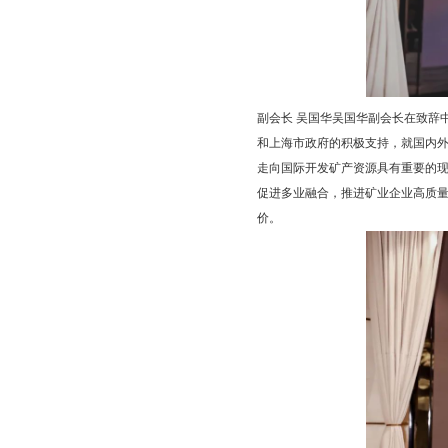
副会长 吴国华吴国华副会长在致辞
和上海市政府的积极支持，就国内
走向国际开发矿产资源具有重要的
促进多业融合，推进矿业企业高质
价。