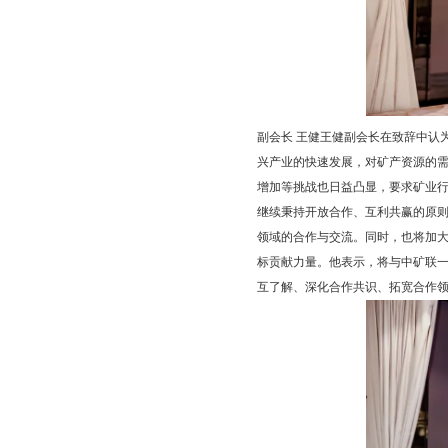
副会长 王健王健副会长在致辞中认
兴产业的快速发展，对矿产资源的
增加等挑战也日益凸显，要求矿业
继续秉持开放合作、互利共赢的原
领域的合作与交流。同时，也将加
标贡献力量。他表示，将与中矿联
互了解、深化合作共识、拓宽合作