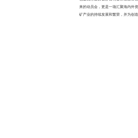
来的动员会，更是一场汇聚海内外
矿产业的持续发展和繁荣，并为创