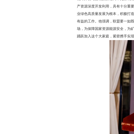
产资源深度开发利用，具有十分重
业绿色高质量发展为根本，积极打
有益的工作。他强调，联盟要一如
场，为保障国家资源能源安全，为
踊跃加入这个大家庭，紧密携手实