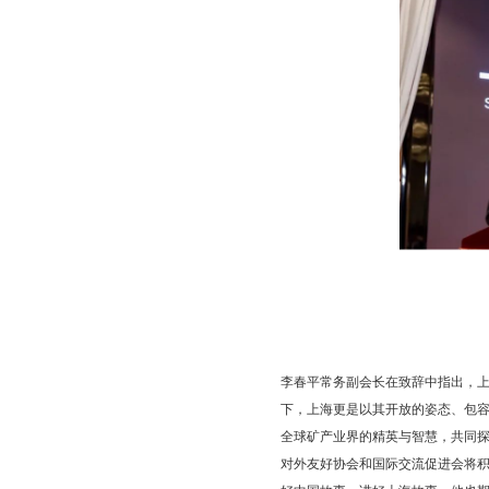
李春平常务副会长在致辞中指出，
下，上海更是以其开放的姿态、包
全球矿产业界的精英与智慧，共同
对外友好协会和国际交流促进会将