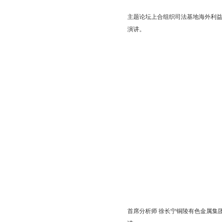
主题论坛上合组织司法基地海外利益
演讲。
首席分析师 徐长宁铜陵有色金属集