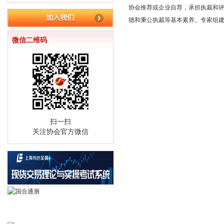
协会推荐或企业自荐，承担执裁和
德和秉公执裁等基本素养。专家组建
微信二维码
扫一扫
关注协会官方微信