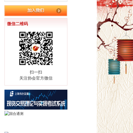
微信二维码
扫一扫
关注协会官方微信